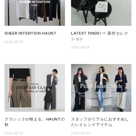
SHEER INTENTION HAUNT
LATEST FINDS! ー 新作セレク
ション
2025.08.07
2025.09.18
クラシックが映える、HAUNTの
スタッフがリアルにおすすめし
秋
たいトレンドアイテム
2025.09.10
2025.09.04