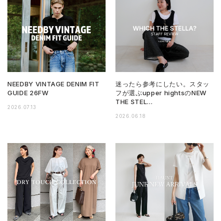
NEEDBY VINTAGE DENIM FIT
迷ったら参考にしたい。スタッ
GUIDE 26FW
フが選ぶupper hightsのNEW
THE STEL…
2026.07.13
2026.06.18