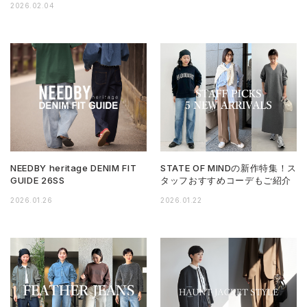
2026.02.04
NEEDBY heritage DENIM FIT
STATE OF MINDの新作特集！ス
GUIDE 26SS
タッフおすすめコーデもご紹介
2026.01.26
2026.01.22