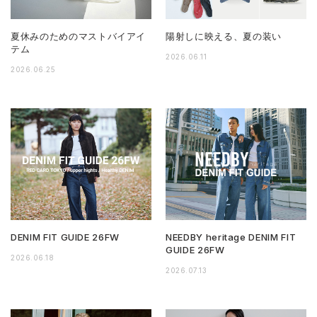
夏休みのためのマストバイアイ
陽射しに映える、夏の装い
テム
2026.06.11
2026.06.25
DENIM FIT GUIDE 26FW
NEEDBY heritage DENIM FIT
GUIDE 26FW
2026.06.18
2026.07.13