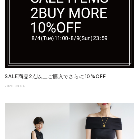
SALE商品2点以上ご購入でさらに10%OFF
2026.08.04