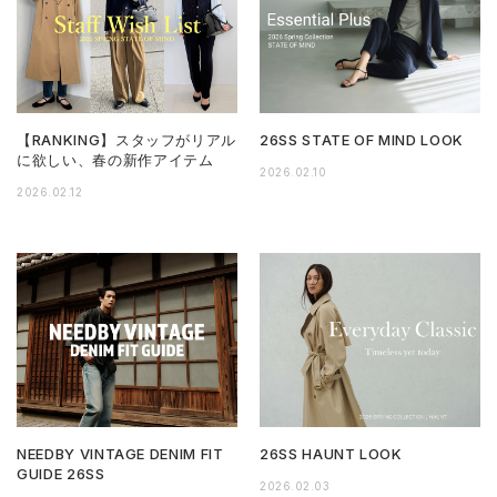
【RANKING】スタッフがリアル
26SS STATE OF MIND LOOK
に欲しい、春の新作アイテム
2026.02.10
2026.02.12
NEEDBY VINTAGE DENIM FIT
26SS HAUNT LOOK
GUIDE 26SS
2026.02.03