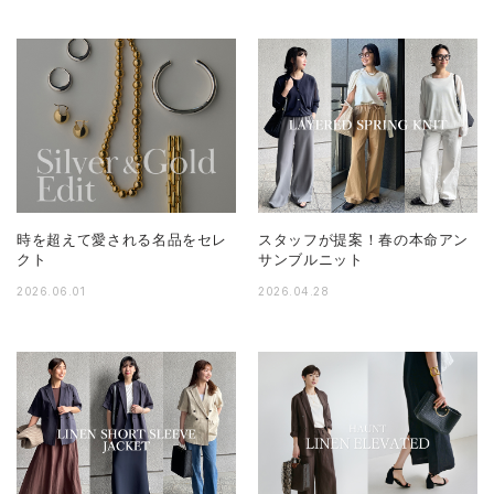
時を超えて愛される名品をセレ
スタッフが提案！春の本命アン
クト
サンブルニット
2026.06.01
2026.04.28