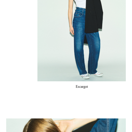
Escargot