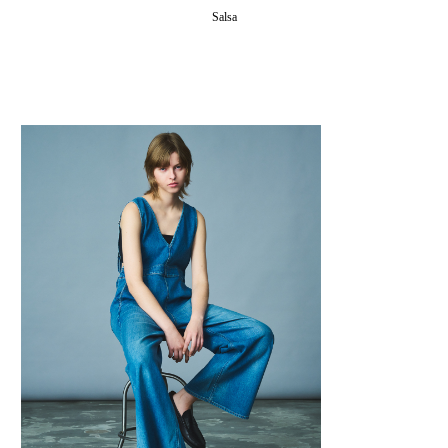
Salsa