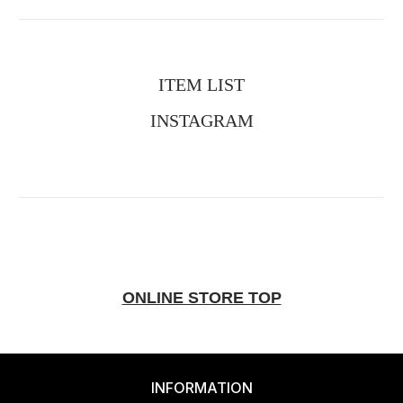
ITEM LIST
INSTAGRAM
ONLINE STORE TOP
INFORMATION