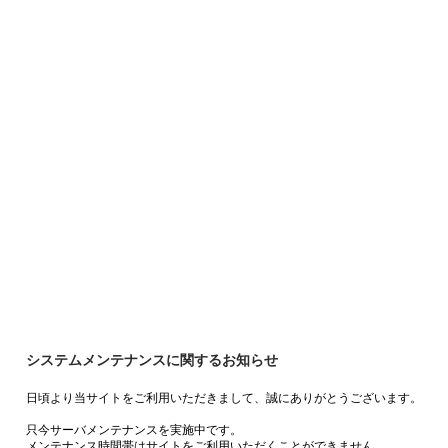
システムメンテナンスに関するお知らせ
日頃より当サイトをご利用いただきまして、誠にありがとうございます。
只今サーバメンテナンスを実施中です。
メンテナンス時間帯はサイトをご利用いただくことができません。