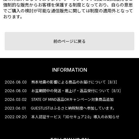
強制的な販売からお客様を保護する制度となっており、自らの意思
でご購入の検討が可能な通信販売に関しては制度の適用外となって
おります。
前のページに戻る
INFORMATION
2026.08.03
熊本地震の影響による商品のお届けについて［8/3］
2026.08.03
お盆期間中の発送・裾上げ・返品受付について［8/3］
2026.03.02
STATE OF MIND返品OKキャンペーン対象商品追加
2023.06.01
GUESTLISTはふるさと納税制度へ参加しています。
2022.09.20
本人認証サービス「3Dセキュア2.0」導入のお知らせ