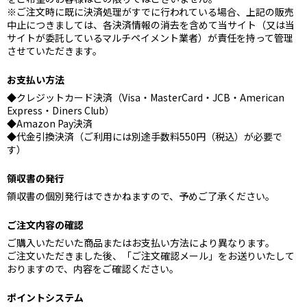
※ご注文時に既に決済処理がすでに行われている場合、上記の販売
中止につきましては、各決済情報の消去を含めて当サイト（又は当
サイトが委託しているマルチペイメント業者）が責任を持って管理
させていただきます。
お支払い方法
◆クレジットカード決済（Visa・MasterCard・JCB・American
Express・Diners Club）
◆Amazon Pay決済
◆代金引換決済（ご利用には別途手数料550円（税込）が必要で
す）
領収書の発行
領収書の個別発行はできかねますので、予めご了承ください。
ご注文内容の確認
ご購入いただいた商品またはお支払い方法により異なります。
ご注文いただきました後、「ご注文確認メール」をお送りいたして
おりますので、内容をご確認ください。
ポイントシステム