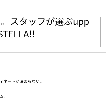
。スタッフが選ぶupp
STELLA!!
ィネートが決まらない。
ム。