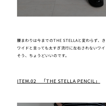
腰まわりは今までのTHE STELLAと変わら
ワイドと言っても太すぎ流行に左右されないワイ
そう、ちょうどいいのです。
ITEM.02 「THE STELLA PENCIL」