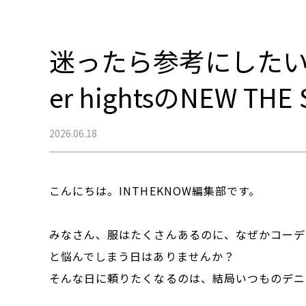
迷ったら参考にしたい
er hightsのNEW THE 
2026.06.18
こんにちは。INTHEKNOW編集部です。
みなさん、服はたくさんあるのに、なぜかコーデ
と悩んでしまう日はありませんか？
そんな日に頼りたくなるのは、結局いつものデニ