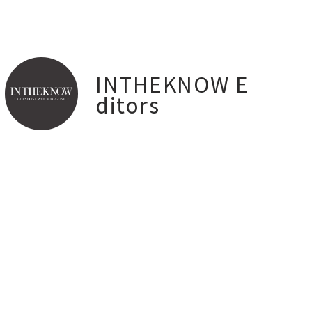
INTHEKNOW E
ditors