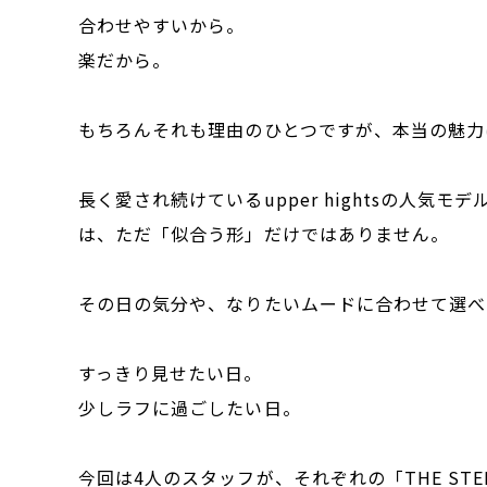
合わせやすいから。
楽だから。
もちろんそれも理由のひとつですが、本当の魅力
長く愛され続けているupper hightsの人気
は、ただ「似合う形」だけではありません。
その日の気分や、なりたいムードに合わせて選べ
すっきり見せたい日。
少しラフに過ごしたい日。
今回は4人のスタッフが、それぞれの「THE S