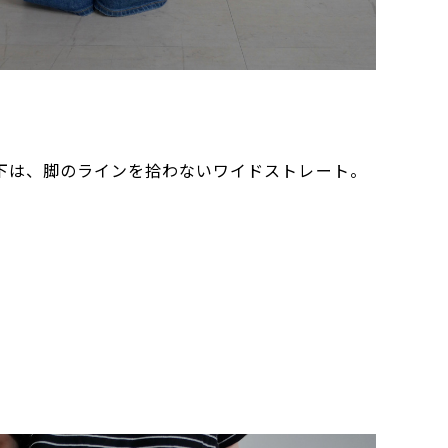
ら下は、脚のラインを拾わないワイドストレート。