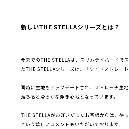
新しいTHE STELLAシリーズとは？
今までのTHE STELLAは、スリムテイパー
たTHE STELLAシリーズは、「ワイドスト
同時に生地もアップデートされ、ストレッチ生地
落ち感と滑らかな穿き心地となっています。
THE STELLAがお好きだったお客様からは、待
という嬉しいコメントもいただいております。