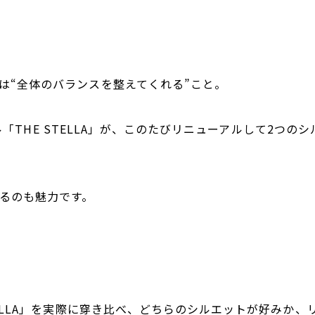
は“全体のバランスを整えてくれる”こと。
モデル「THE STELLA」が、このたびリニューアルして2
るのも魅力です。
TELLA」を実際に穿き比べ、どちらのシルエットが好みか