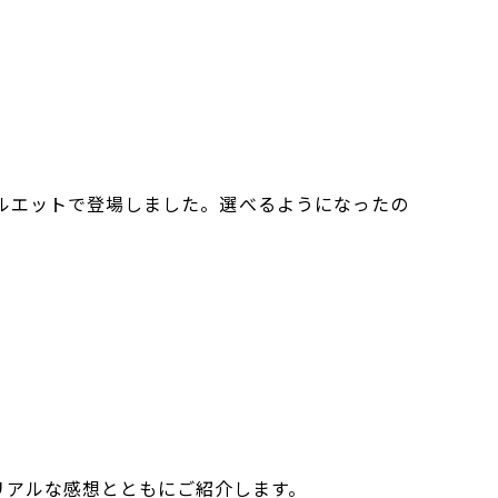
つのシルエットで登場しました。選べるようになったの
、リアルな感想とともにご紹介します。