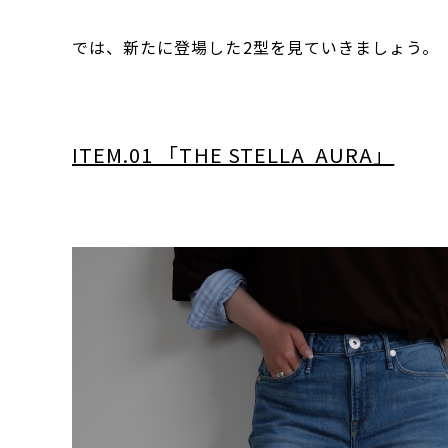
では、新たに登場した2型を見ていきましょう。
ITEM.01 「THE STELLA AURA」