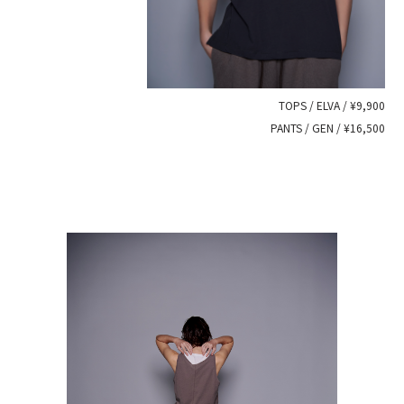
TOPS / ELVA / ¥9,900
PANTS / GEN / ¥16,500