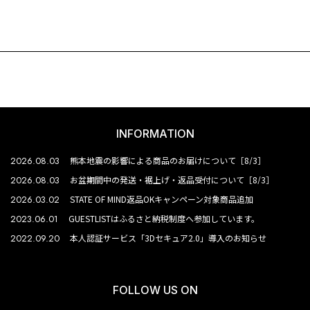
INFORMATION
2026.08.03
熊本地震の影響による商品のお届けについて［8/3］
2026.08.03
お盆期間中の発送・裾上げ・返品受付について［8/3］
2026.03.02
STATE OF MIND返品OKキャンペーン対象商品追加
2023.06.01
GUESTLISTはふるさと納税制度へ参加しています。
2022.09.20
本人認証サービス「3Dセキュア2.0」導入のお知らせ
FOLLOW US ON