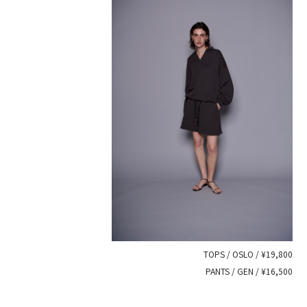
TOPS / OSLO / ¥19,800
PANTS / GEN / ¥16,500