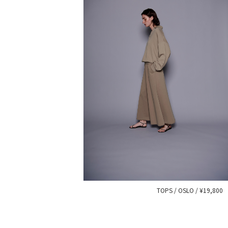
TOPS / OSLO / ¥19,800