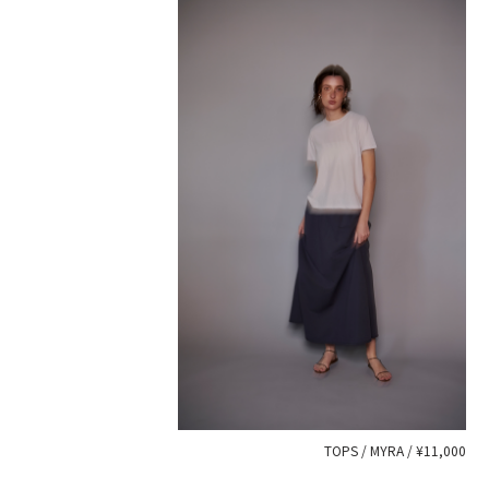
TOPS / MYRA / ¥11,000