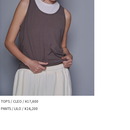
TOPS / CLEO / ¥17,600
PANTS / LILO / ¥24,200