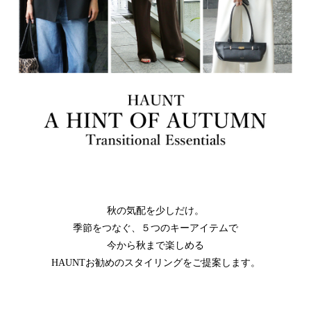
秋の気配を少しだけ。
季節をつなぐ、５つのキーアイテムで
今から秋まで楽しめる
HAUNTお勧めのスタイリングをご提案します。