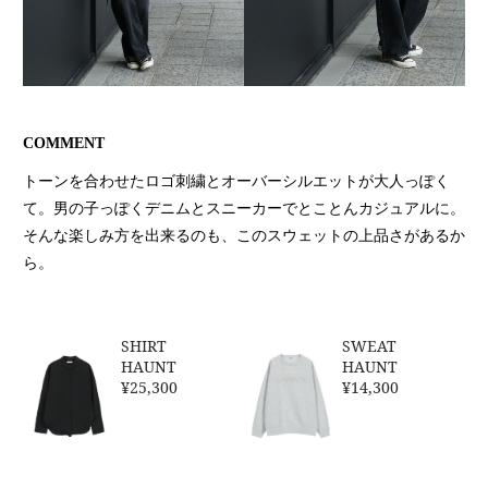
COMMENT
トーンを合わせたロゴ刺繍とオーバーシルエットが大人っぽく
て。男の子っぽくデニムとスニーカーでとことんカジュアルに。
そんな楽しみ方を出来るのも、このスウェットの上品さがあるか
ら。
SHIRT
SWEAT
HAUNT
HAUNT
¥25,300
¥14,300