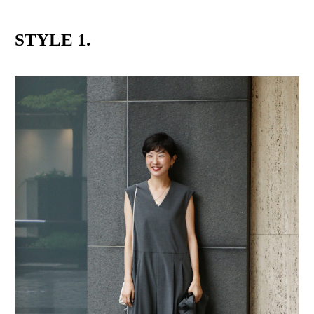
STYLE 1.