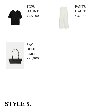
TOPS
PANTS
HAUNT
HAUNT
¥23,100
¥22,000
BAG
DEME
LLIER
¥85,800
STYLE 5.