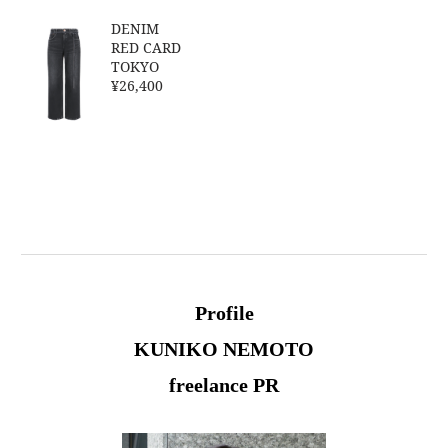
DENIM
RED CARD
TOKYO
¥26,400
Profile
KUNIKO NEMOTO
freelance PR