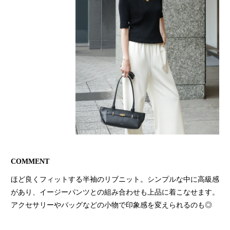
COMMENT
ほど良くフィットする半袖のリブニット。シンプルな中に高級感
があり、イージーパンツとの組み合わせも上品に着こなせます。
アクセサリーやバッグなどの小物で印象感を変えられるのも◎