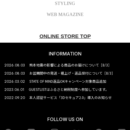
STYLING
WEB MAGAZINE
ONLINE STORE TOP
INFORMATION
2026.08.03
熊本地震の影響による商品のお届けについて［8/3］
2026.08.03
お盆期間中の発送・裾上げ・返品受付について［8/3］
2026.03.02
STATE OF MIND返品OKキャンペーン対象商品追加
2023.06.01
GUESTLISTはふるさと納税制度へ参加しています。
2022.09.20
本人認証サービス「3Dセキュア2.0」導入のお知らせ
FOLLOW US ON