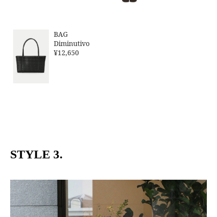
BAG
Diminutivo
¥12,650
STYLE 3.