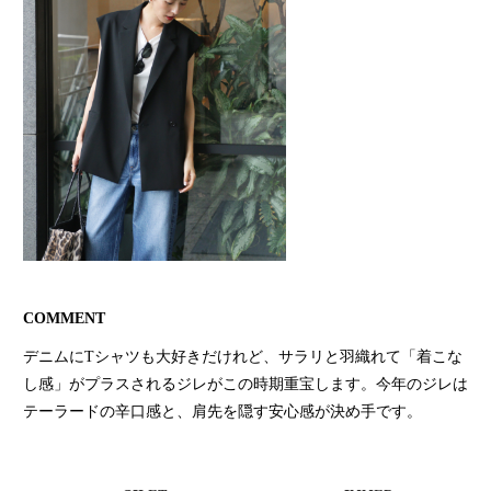
COMMENT
デニムにTシャツも大好きだけれど、サラリと羽織れて「着こな
し感」がプラスされるジレがこの時期重宝します。今年のジレは
テーラードの辛口感と、肩先を隠す安心感が決め手です。