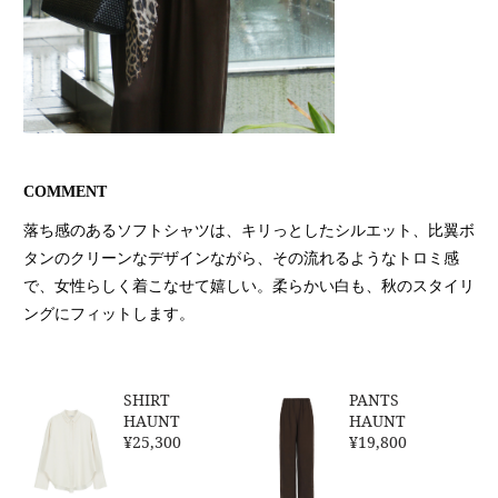
COMMENT
落ち感のあるソフトシャツは、キリっとしたシルエット、比翼ボ
タンのクリーンなデザインながら、その流れるようなトロミ感
で、女性らしく着こなせて嬉しい。柔らかい白も、秋のスタイリ
ングにフィットします。
SHIRT
PANTS
HAUNT
HAUNT
¥25,300
¥19,800