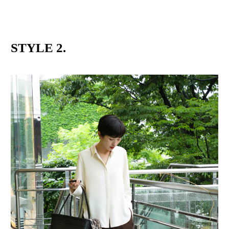
STYLE 2.