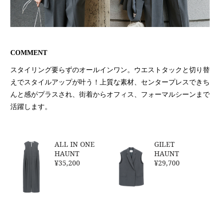
COMMENT
スタイリング要らずのオールインワン。ウエストタックと切り替
えでスタイルアップが叶う！上質な素材、センタープレスできち
んと感がプラスされ、街着からオフィス、フォーマルシーンまで
活躍します。
ALL IN ONE
GILET
HAUNT
HAUNT
¥35,200
¥29,700