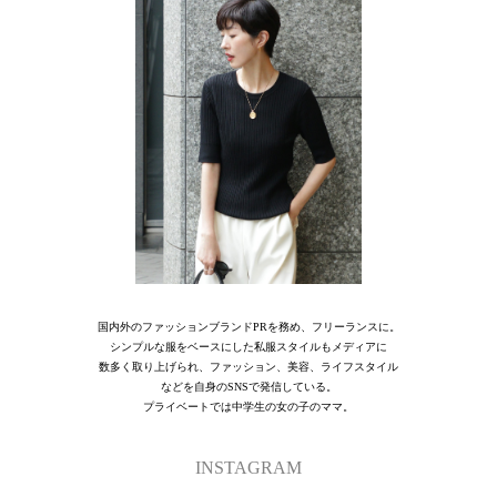
国内外のファッションブランドPRを務め、フリーランスに。
シンプルな服をベースにした私服スタイルもメディアに
数多く取り上げられ、ファッション、美容、ライフスタイル
などを自身のSNSで発信している。
プライベートでは中学生の女の子のママ。
INSTAGRAM