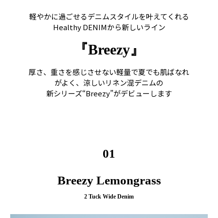
軽やかに過ごせるデニムスタイルを叶えてくれる
Healthy DENIMから新しいライン
『Breezy』
厚さ、重さを感じさせない軽量で夏でも肌ばなれ
がよく、涼しいリネン混デニムの
新シリーズ“Breezy”がデビューします
01
Breezy Lemongrass
2 Tuck Wide Denim