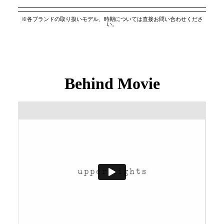
※各ブランドの取り扱いモデル、時期については直接お問い合わせくださ
い。
Behind Movie