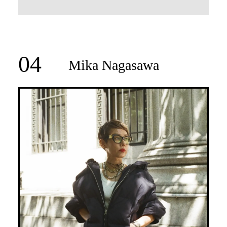
04
Mika Nagasawa