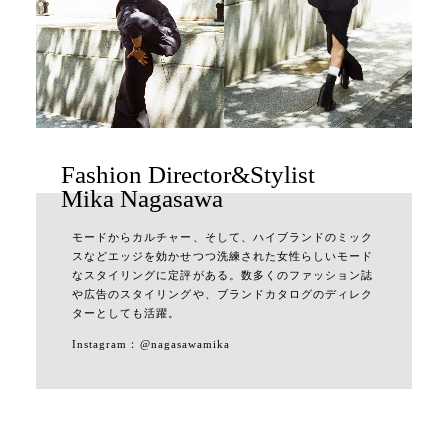
Fashion Director&Stylist
Mika Nagasawa
モードからカルチャー、そして、ハイブランドのミック
スなどエッジを効かせつつ洗練された⼥性らしいモード
なスタイリングに定評がある。数多くのファッション誌
や広告のスタイリングや、ブランドカタログのディレク
ターとしても活躍。
Instagram：
@nagasawamika