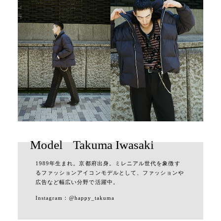
Model
Takuma Iwasaki
1989年生まれ。京都府出身。ミレニアル世代を象徴す
るファッションアイコンモデルとして、ファッションや
広告など幅広い分野で活躍中。
Instagram：
@happy_takuma