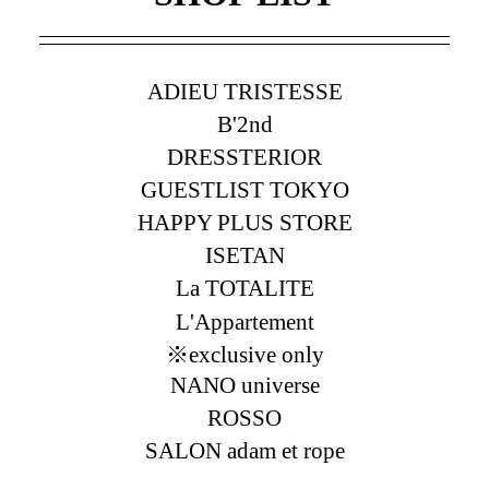
ADIEU TRISTESSE
B'2nd
DRESSTERIOR
GUESTLIST TOKYO
HAPPY PLUS STORE
ISETAN
La TOTALITE
L'Appartement
※exclusive only
NANO universe
ROSSO
SALON adam et rope