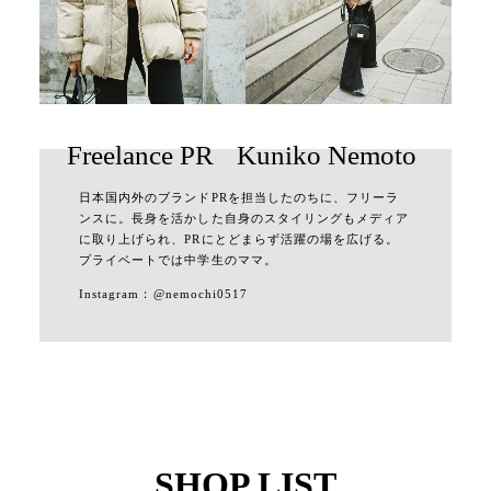
Freelance PR
Kuniko Nemoto
日本国内外のブランドPRを担当したのちに、フリーラ
ンスに。長身を活かした自身のスタイリングもメディア
に取り上げられ、PRにとどまらず活躍の場を広げる。
プライベートでは中学生のママ。
Instagram：
@nemochi0517
SHOP LIST