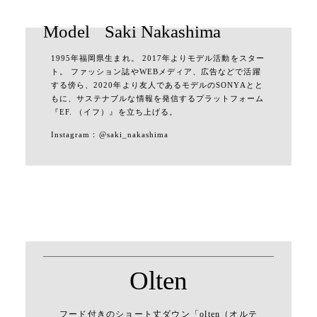
Model
Saki Nakashima
1995年福岡県生まれ。 2017年よりモデル活動をスター
ト。 ファッション誌やWEBメディア、広告などで活躍
する傍ら、2020年より友人であるモデルのSONYAとと
もに、サステナブルな情報を発信するプラットフォーム
『EF. （イフ）』を立ち上げる。
Instagram：
@saki_nakashima
Olten
フード付きのショート丈ダウン「olten（オルテ