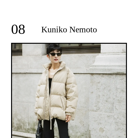
08
Kuniko Nemoto