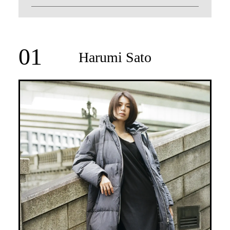
01
Harumi Sato