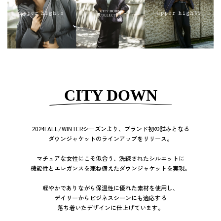
CITY DOWN
2024FALL/WINTERシーズンより、ブランド初の試みとなる
ダウンジャケットのラインアップをリリース。
マチュアな女性にこそ似合う、洗練されたシルエットに
機能性とエレガンスを兼ね備えたダウンジャケットを実現。
軽やかでありながら保温性に優れた素材を使用し、
デイリーからビジネスシーンにも適応する
落ち着いたデザインに仕上げています。