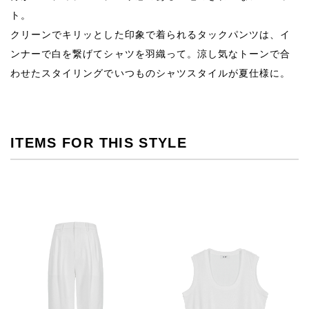
ト。
クリーンでキリッとした印象で着られるタックパンツは、イ
ンナーで白を繋げてシャツを羽織って。涼し気なトーンで合
わせたスタイリングでいつものシャツスタイルが夏仕様に。
ITEMS FOR THIS STYLE