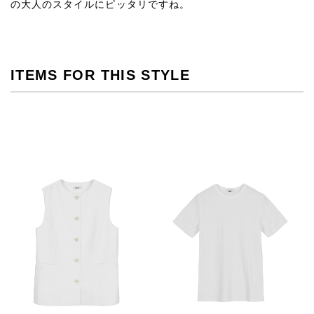
の大人のスタイルにピッタリですね。
ITEMS FOR THIS STYLE