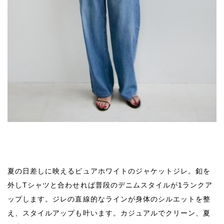
夏の日差しに映えるピュアホワイトのジャケットジレ。釦を
外しTシャツと合わせれば普段のデニムスタイルが1ランクア
ップします。ジレの直線的なラインが身体のシルエットを整
え、スタイルアップも叶います。カジュアルでクリーン、夏