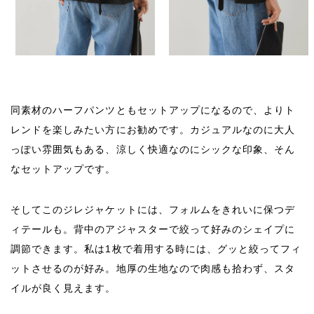
同素材のハーフパンツともセットアップになるので、よりト
レンドを楽しみたい方にお勧めです。カジュアルなのに大人
っぽい雰囲気もある、涼しく快適なのにシックな印象、そん
なセットアップです。
そしてこのジレジャケットには、フォルムをきれいに保つデ
ィテールも。背中のアジャスターで絞って好みのシェイプに
調節できます。私は1枚で着用する時には、グッと絞ってフィ
ットさせるのが好み。地厚の生地なので肉感も拾わず、スタ
イルが良く見えます。