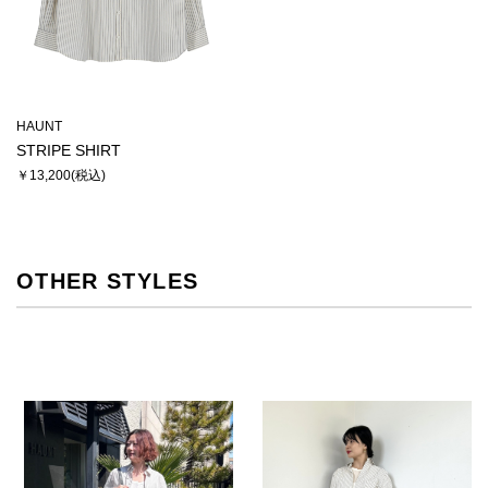
HAUNT
STRIPE SHIRT
￥13,200
OTHER STYLES