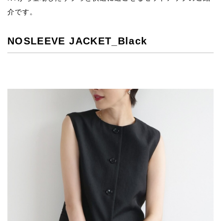
介です。
NOSLEEVE JACKET_Black