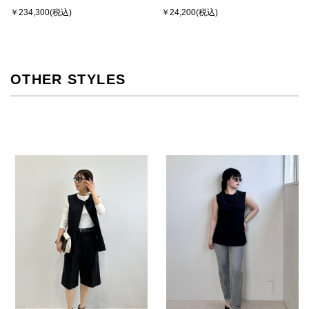
￥234,300
￥24,200
OTHER STYLES