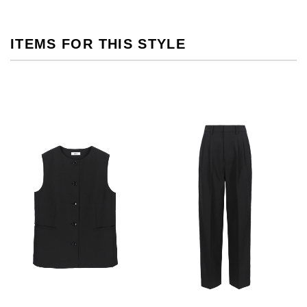
ITEMS FOR THIS STYLE