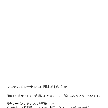
システムメンテナンスに関するお知らせ
日頃より当サイトをご利用いただきまして、誠にありがとうございます。
只今サーバメンテナンスを実施中です。
メンテナンス時間帯はサイトをご利用いただくことができません。