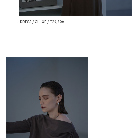
DRESS / CHLOE / ¥20,900