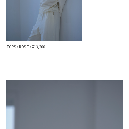
TOPS / ROSIE / ¥13,200