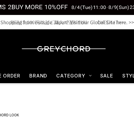
税込33,000円以上ご購入で送料無料 CHECK IT>>
E ORDER
BRAND
CATEGORY
SALE
STY
HORD LOOK