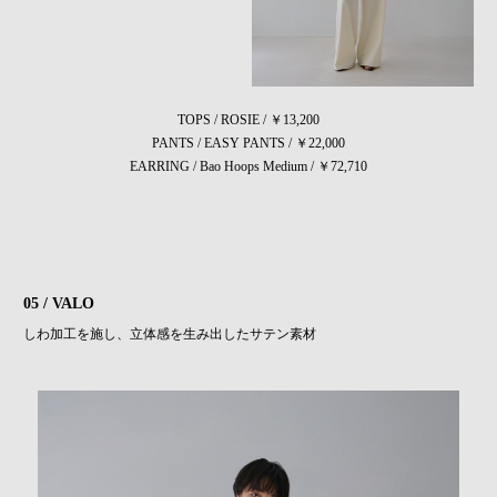
TOPS / ROSIE / ￥13,200
PANTS / EASY PANTS / ￥22,000
EARRING / Bao Hoops Medium / ￥72,710
05 / VALO
しわ加工を施し、立体感を生み出したサテン素材