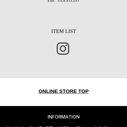
Edit :
GUESTLIST
ITEM LIST
ONLINE STORE TOP
INFORMATION