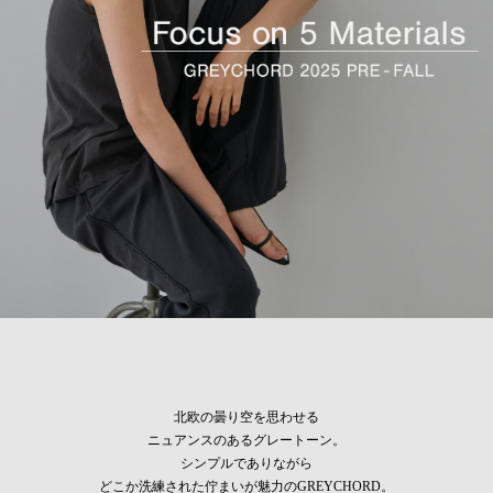
北欧の曇り空を思わせる
ニュアンスのあるグレートーン。
シンプルでありながら
どこか洗練された佇まいが魅力のGREYCHORD。