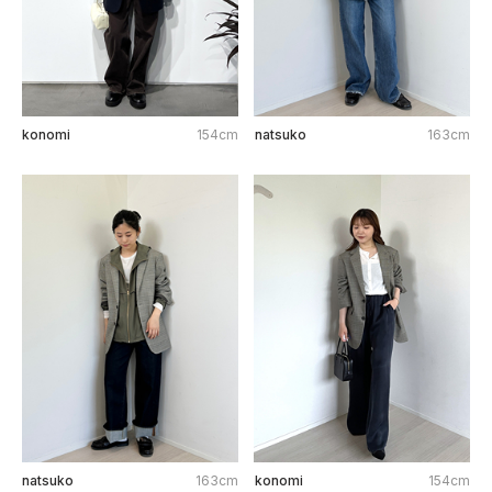
konomi
154cm
natsuko
163cm
natsuko
163cm
konomi
154cm