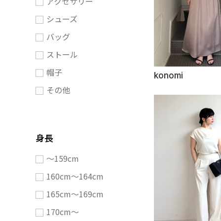
アクセサリー
シューズ
バッグ
ストール
帽子
konomi
その他
身長
〜159cm
160cm〜164cm
165cm〜169cm
170cm〜