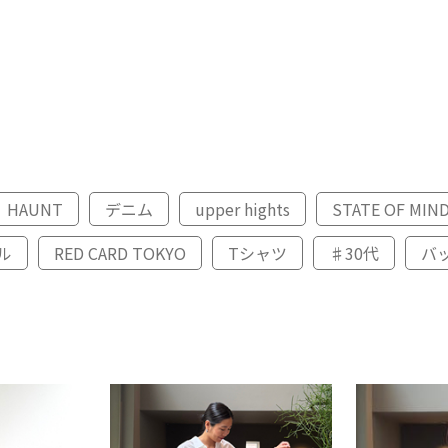
HAUNT
デニム
upper hights
STATE OF MIN
ル
RED CARD TOKYO
Tシャツ
♯30代
バ