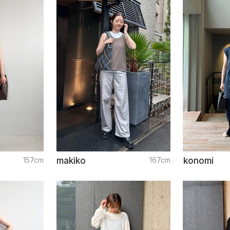
157cm
makiko
167cm
konomi