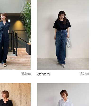
154cm
konomi
154cm