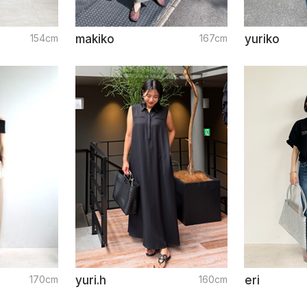
154cm
makiko
167cm
yuriko
170cm
yuri.h
160cm
eri