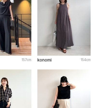
157cm
konomi
154cm