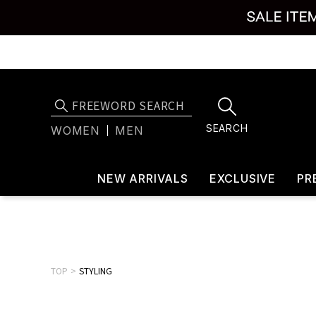
SEARCH
WOMEN
MEN
NEW ARRIVALS
EXCLUSIVE
PR
TOP
STYLING