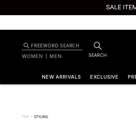
SEARCH
WOMEN
MEN
NEW ARRIVALS
EXCLUSIVE
PR
TOP
STYLING