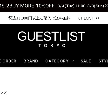
税込33,000円以上ご購入で送料無料 CHECK IT>>
E ORDER
BRAND
CATEGORY
SALE
STY
ルミノア)