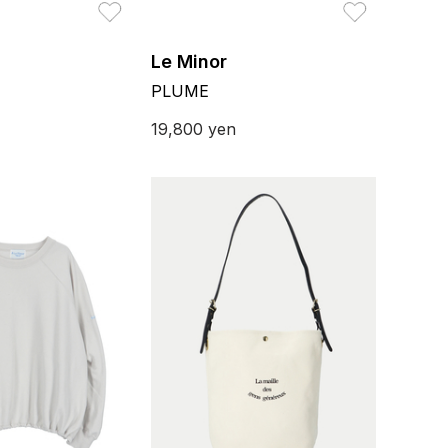
お気に入り
お気に入り
Le Minor
PLUME
19,800
yen