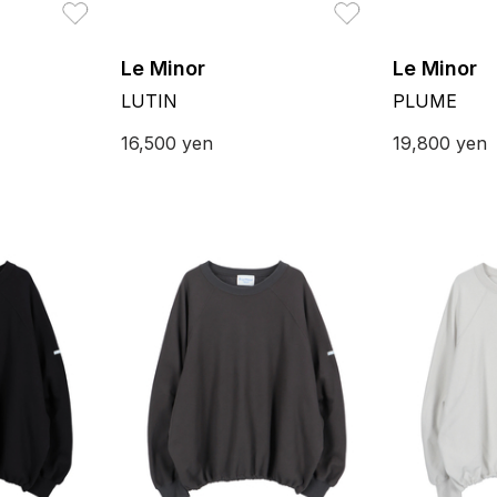
お気に入り
お気に入り
Le Minor
Le Minor
LUTIN
PLUME
16,500
yen
19,800
yen