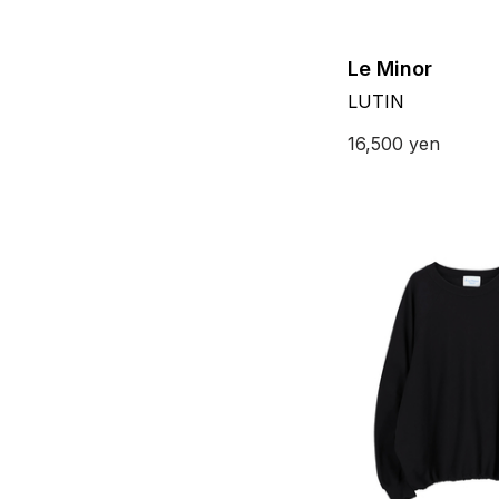
Le Minor
LUTIN
16,500
yen