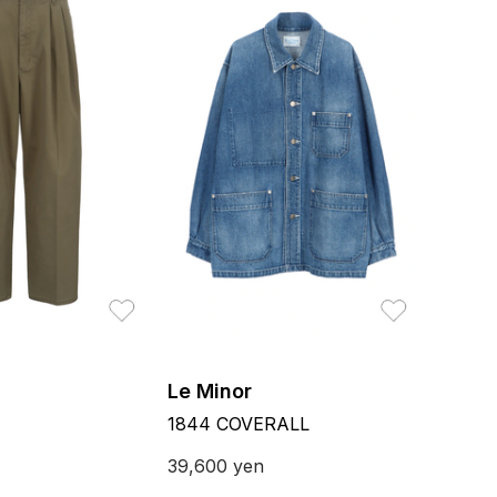
お気に入り
お気に入り
Le Minor
1844 COVERALL
39,600
yen