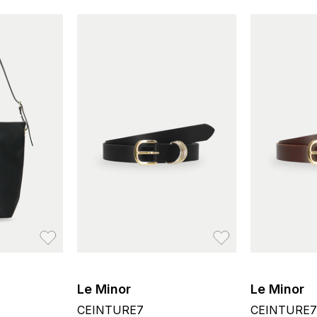
お気に入り
お気に入り
Le Minor
Le Minor
CEINTURE7
CEINTURE7