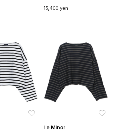
15,400
yen
お気に入り
お気に入り
Le Minor