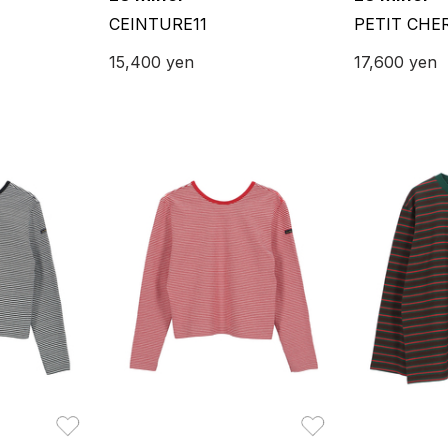
CEINTURE11
PETIT CHER
15,400
yen
17,600
yen
お気に入り
お気に入り