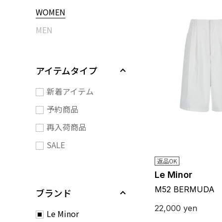
WOMEN
MEN
アイテムタイプ
新着アイテム
予約商品
再入荷商品
SALE
返品OK
Le Minor
M52 BERMUDA
ブランド
22,000
yen
Le Minor