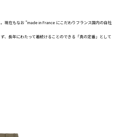
現在もなお ”made in France にこだわりフランス国内の自社
らず、長年にわたって着続けることのできる「真の定番」として