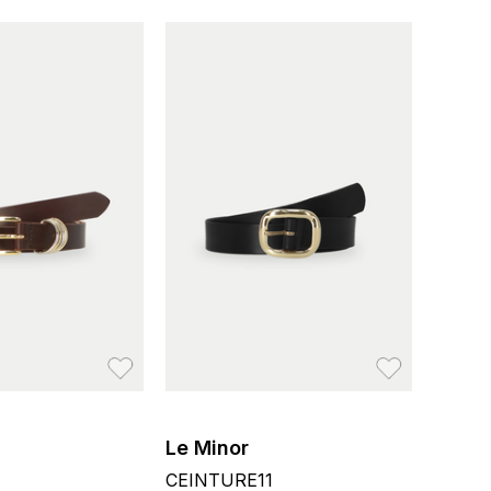
お気に入り
お気に入り
Le Minor
CEINTURE11