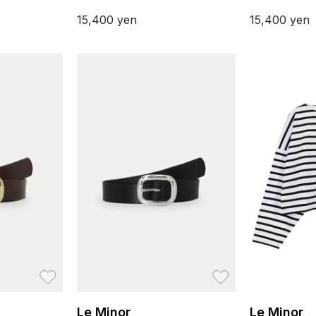
15,400
yen
15,400
yen
お気に入り
お気に入り
Le Minor
Le Minor