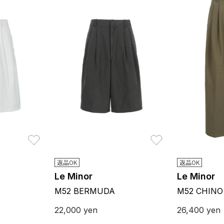
お気に入り
お気に入り
返品OK
返品OK
Le Minor
Le Minor
M52 BERMUDA
M52 CHINO
22,000
yen
26,400
yen