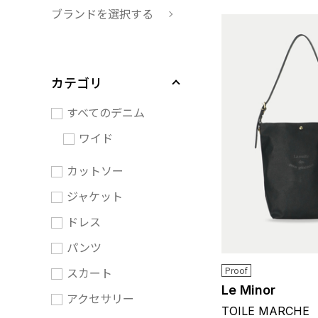
ブランドを選択する
カテゴリ
すべてのデニム
ワイド
カットソー
ジャケット
ドレス
パンツ
スカート
Proof
Le Minor
アクセサリー
TOILE MARCHE