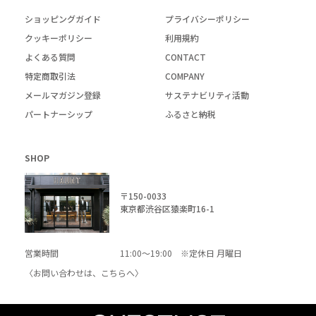
ショッピングガイド
プライバシーポリシー
クッキーポリシー
利用規約
よくある質問
CONTACT
特定商取引法
COMPANY
メールマガジン登録
サステナビリティ活動
パートナーシップ
ふるさと納税
SHOP
〒150-0033
東京都渋谷区猿楽町16-1
営業時間
11:00～19:00 ※定休日 月曜日
〈お問い合わせは、
こちら
へ〉