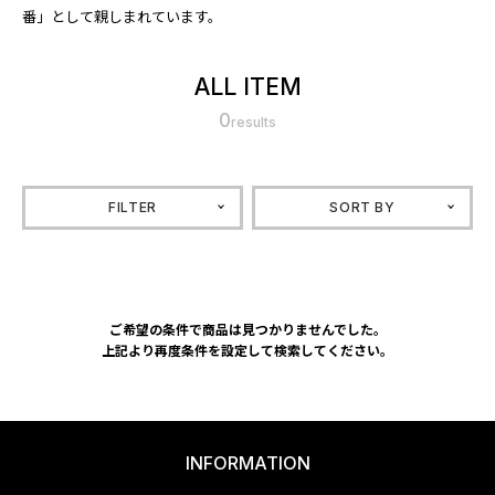
番」として親しまれています。
ALL ITEM
0
results
FILTER
SORT BY
ご希望の条件で商品は見つかりませんでした。
上記より再度条件を設定して検索してください。
INFORMATION