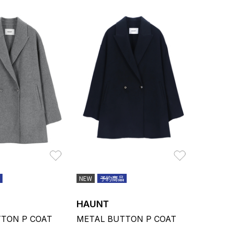
お気に入り
お気に入り
NEW
予約商品
HAUNT
TON P COAT
METAL BUTTON P COAT