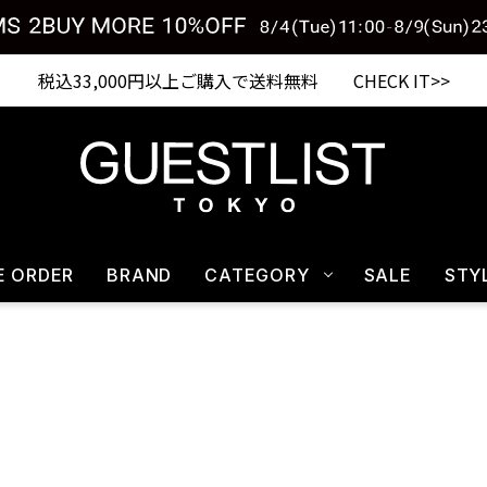
税込33,000円以上ご購入で送料無料 CHECK IT>>
E ORDER
BRAND
CATEGORY
SALE
STY