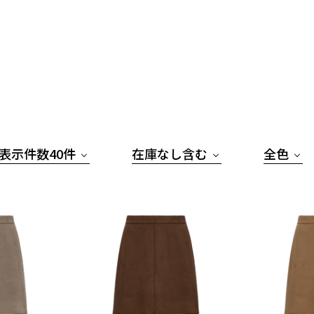
表示件数40件
在庫なし含む
全色