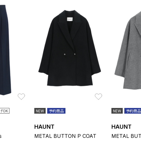
お気に入り
お気に入り
げOK
NEW
予約商品
NEW
予約商品
HAUNT
HAUNT
s
METAL BUTTON P COAT
METAL BUT