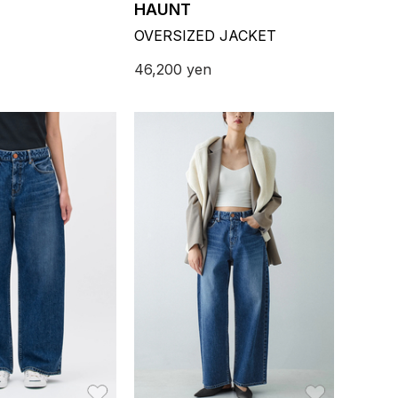
HAUNT
OVERSIZED JACKET
46,200
yen
お気に入り
お気に入り