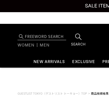
SEARCH
WOMEN
MEN
NEW ARRIVALS
EXCLUSIVE
PR
GUESTLIST TOKYO（ゲストリスト トーキョー）TOP
商品検索結果