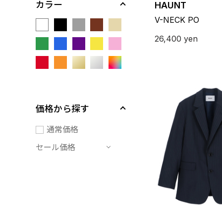
カラー
HAUNT
V-NECK PO
26,400
yen
価格から探す
通常価格
セール価格