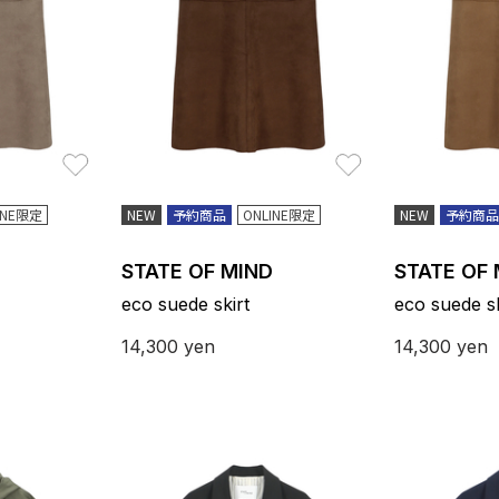
お気に入り
お気に入り
INE限定
NEW
予約商品
ONLINE限定
NEW
予約商品
STATE OF MIND
STATE OF
eco suede skirt
eco suede sk
14,300
yen
14,300
yen