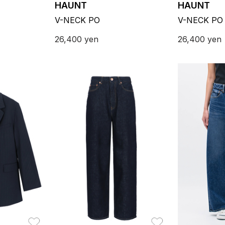
HAUNT
HAUNT
V-NECK PO
V-NECK PO
26,400
yen
26,400
yen
お気に入り
お気に入り