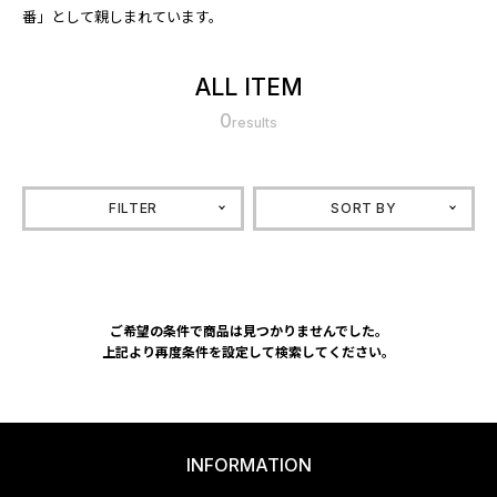
番」として親しまれています。
ALL ITEM
0
results
FILTER
SORT BY
ご希望の条件で商品は見つかりませんでした。
上記より再度条件を設定して検索してください。
INFORMATION