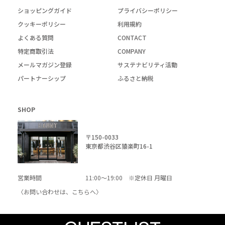
ショッピングガイド
プライバシーポリシー
クッキーポリシー
利用規約
よくある質問
CONTACT
特定商取引法
COMPANY
メールマガジン登録
サステナビリティ活動
パートナーシップ
ふるさと納税
SHOP
〒150-0033
東京都渋谷区猿楽町16-1
営業時間
11:00～19:00 ※定休日 月曜日
〈お問い合わせは、
こちら
へ〉