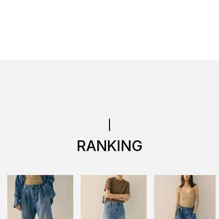
RANKING