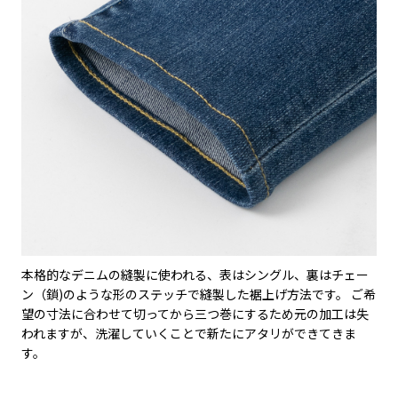
本格的なデニムの縫製に使われる、表はシングル、裏はチェー
ン（鎖)のような形のステッチで縫製した裾上げ方法です。 ご希
望の寸法に合わせて切ってから三つ巻にするため元の加工は失
われますが、洗濯していくことで新たにアタリができてきま
す。