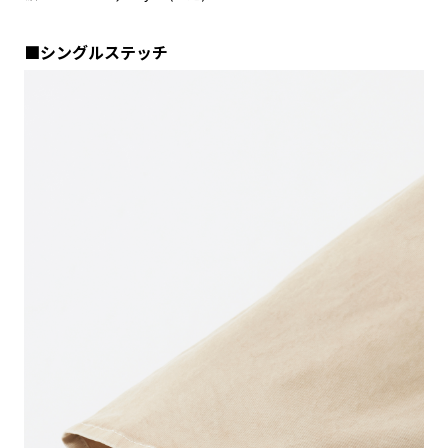
■シングルステッチ