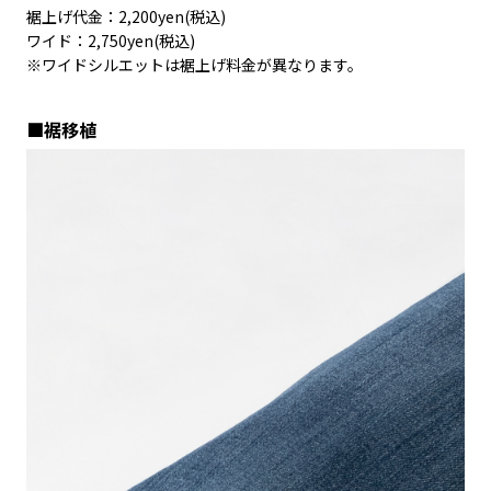
裾上げ代金：2,200yen(税込)
ワイド：2,750yen(税込)
※ワイドシルエットは裾上げ料金が異なります。
■裾移植