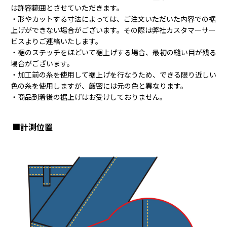
は許容範囲とさせていただきます。
・形やカットする寸法によっては、ご注文いただいた内容での裾
上げができない場合がございます。その際は弊社カスタマーサー
ビスよりご連絡いたします。
・裾のステッチをほどいて裾上げする場合、最初の縫い目が残る
場合がございます。
・加工前の糸を使用して裾上げを行なうため、できる限り近しい
色の糸を使用しますが、厳密には元の色と異なります。
・商品到着後の裾上げはお受けしておりません。
■計測位置