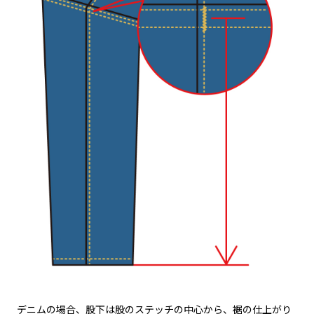
デニムの場合、股下は股のステッチの中心から、裾の仕上がり