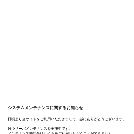
システムメンテナンスに関するお知らせ
日頃より当サイトをご利用いただきまして、誠にありがとうございます。
只今サーバメンテナンスを実施中です。
メンテナンス時間帯はサイトをご利用いただくことができません。