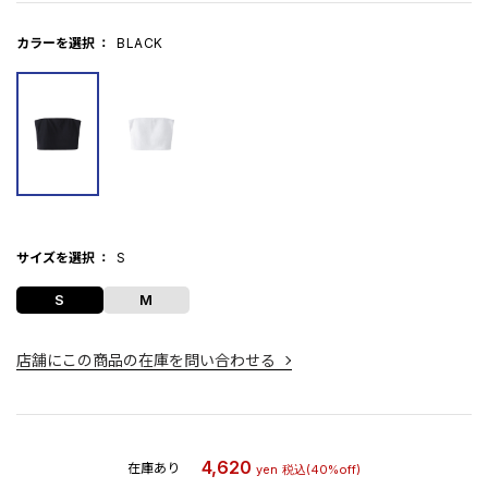
カラーを選択
BLACK
サイズを選択
S
S
M
店舗にこの商品の在庫を問い合わせる
4,620
在庫あり
yen
税込
(40%off)