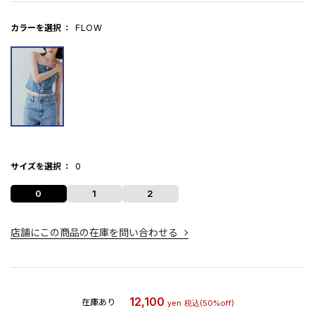
カラーを選択
FLOW
サイズを選択
0
0
1
2
店舗にこの商品の在庫を問い合わせる
12,100
在庫あり
yen
税込
(50%off)