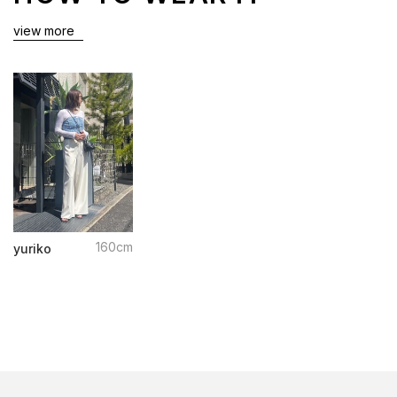
view more
160cm
yuriko