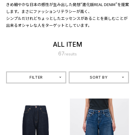
きめ細やかな日本の感性が生み出した発想“進化版REAL DENIM”を提案
します。まさにファッションリテラシーが高く、
シンプルだけれどちょっとしたエッセンスがあることを楽しむことが
出来るオシャレな人をターゲットとしています。
ALL ITEM
67
results
FILTER
SORT BY