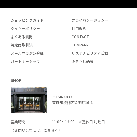
ショッピングガイド
プライバシーポリシー
クッキーポリシー
利用規約
よくある質問
CONTACT
特定商取引法
COMPANY
メールマガジン登録
サステナビリティ活動
パートナーシップ
ふるさと納税
SHOP
〒150-0033
東京都渋谷区猿楽町16-1
営業時間
11:00～19:00 ※定休日 月曜日
〈お問い合わせは、
こちら
へ〉