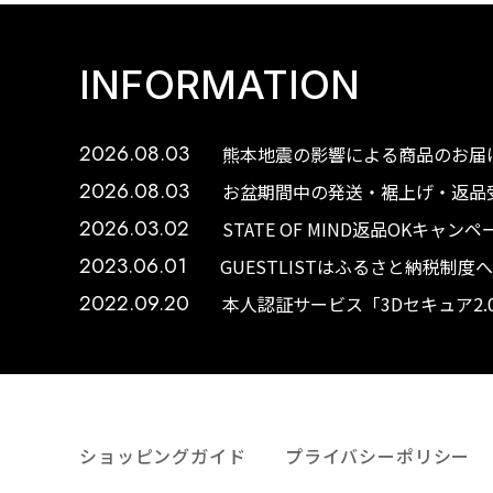
INFORMATION
2026.08.03
熊本地震の影響による商品のお届け
2026.08.03
お盆期間中の発送・裾上げ・返品受
2026.03.02
STATE OF MIND返品OKキャ
2023.06.01
GUESTLISTはふるさと納税制
2022.09.20
本人認証サービス「3Dセキュア2
ショッピングガイド
プライバシーポリシー