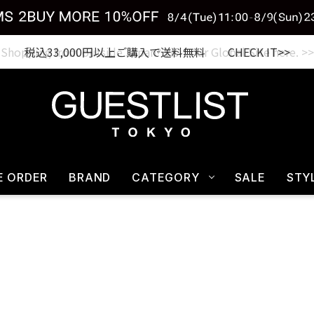
税込33,000円以上ご購入で送料無料 CHECK IT>>
E ORDER
BRAND
CATEGORY
SALE
STY