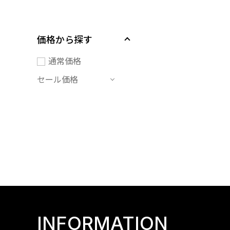
価格から探す
通常価格
セール価格
INFORMATION