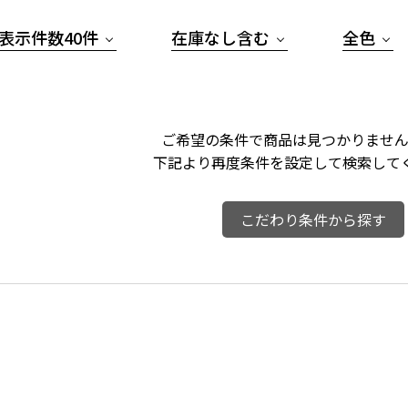
表示件数40件
在庫なし含む
全色
ご希望の条件で商品は見つかりません
下記より再度条件を設定して検索して
こだわり条件から探す