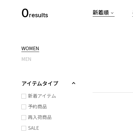
0
新着順
results
WOMEN
MEN
アイテムタイプ
新着アイテム
予約商品
再入荷商品
SALE