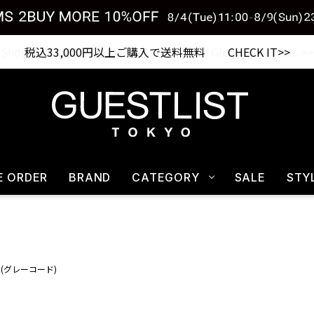
税込33,000円以上ご購入で送料無料 CHECK IT>>
E ORDER
BRAND
CATEGORY
SALE
STY
RD(グレーコード)