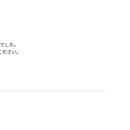
でした。
ください。