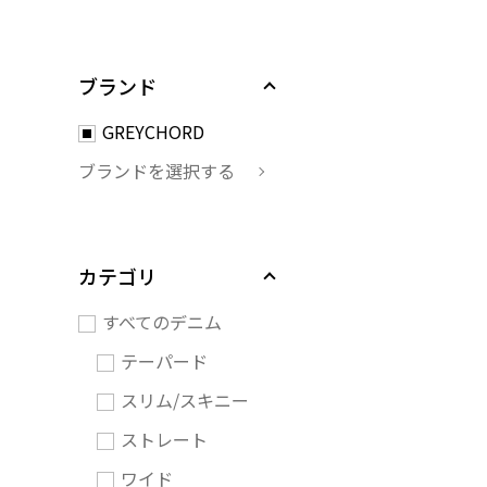
ブランド
GREYCHORD
ブランドを選択する
カテゴリ
すべてのデニム
テーパード
スリム/スキニー
ストレート
ワイド