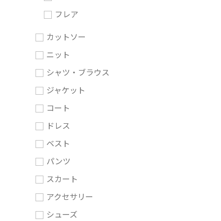
フレア
カットソー
ニット
シャツ・ブラウス
ジャケット
コート
ドレス
ベスト
パンツ
スカート
アクセサリー
シューズ