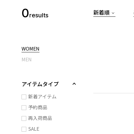
0
新着順
results
WOMEN
MEN
アイテムタイプ
新着アイテム
予約商品
再入荷商品
SALE