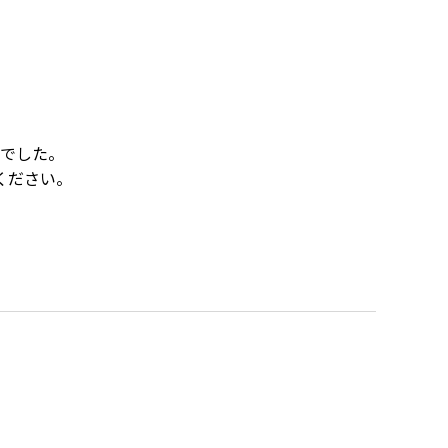
でした。
ください。