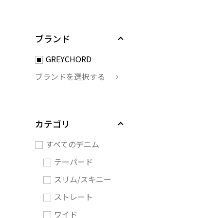
ブランド
GREYCHORD
ブランドを選択する
カテゴリ
すべてのデニム
テーパード
スリム/スキニー
ストレート
ワイド