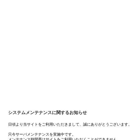
システムメンテナンスに関するお知らせ
日頃より当サイトをご利用いただきまして、誠にありがとうございます。
只今サーバメンテナンスを実施中です。
メンテナンス時間帯はサイトをご利用いただくことができません。