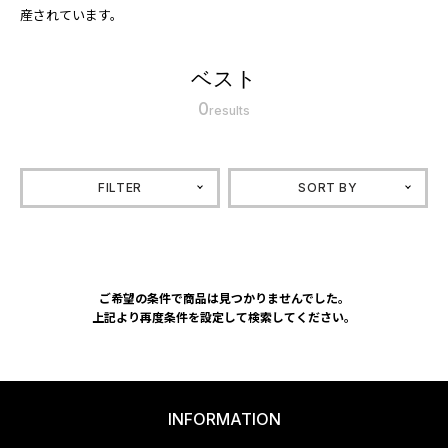
産されています。
ベスト
0
results
FILTER
SORT BY
ご希望の条件で商品は見つかりませんでした。
上記より再度条件を設定して検索してください。
INFORMATION