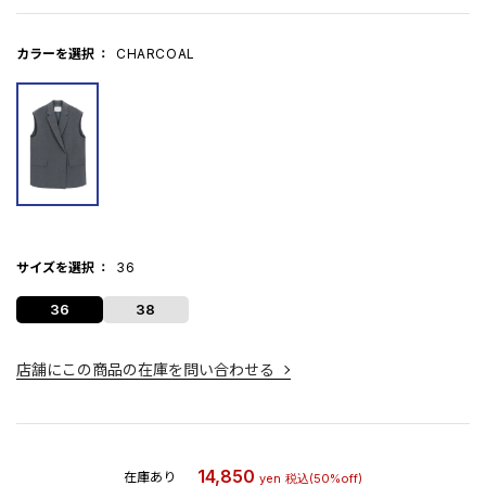
カラーを選択
CHARCOAL
サイズを選択
36
36
38
店舗にこの商品の在庫を問い合わせる
14,850
在庫あり
yen
税込
(50%off)