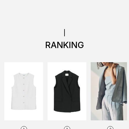
RANKING