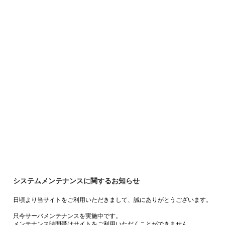
システムメンテナンスに関するお知らせ
日頃より当サイトをご利用いただきまして、誠にありがとうございます。
只今サーバメンテナンスを実施中です。
メンテナンス時間帯はサイトをご利用いただくことができません。