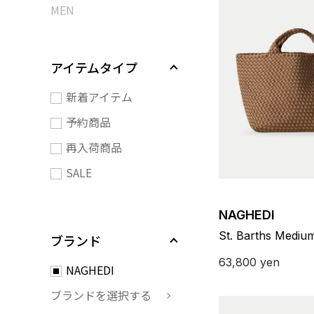
MEN
アイテムタイプ
新着アイテム
予約商品
再入荷商品
SALE
NAGHEDI
St. Barths Mediu
ブランド
63,800
yen
NAGHEDI
ブランドを選択する