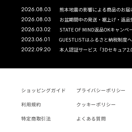
2026.08.03
熊本地震の影響による商品のお届け
2026.08.03
お盆期間中の発送・裾上げ・返品受
2026.03.02
STATE OF MIND返品OKキャ
2023.06.01
GUESTLISTはふるさと納税制
2022.09.20
本人認証サービス「3Dセキュア2
ショッピングガイド
プライバシーポリシー
利用規約
クッキーポリシー
特定商取引法
よくある質問