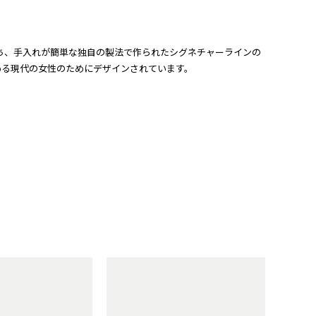
長持ち、手入れが簡単な独自の製法で作られたシグネチャーラインの
める現代の女性のためにデザインされています。