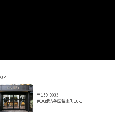
HOP
〒150-0033
東京都渋谷区猿楽町16-1