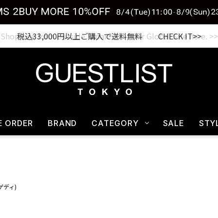
税込33,000円以上ご購入で送料無料 CHECK IT>>
E ORDER
BRAND
CATEGORY
SALE
STY
ナゲディ)