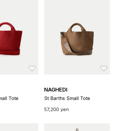
お気に入り
お気に入り
NAGHEDI
mall Tote
St Barths Small Tote
57,200
yen