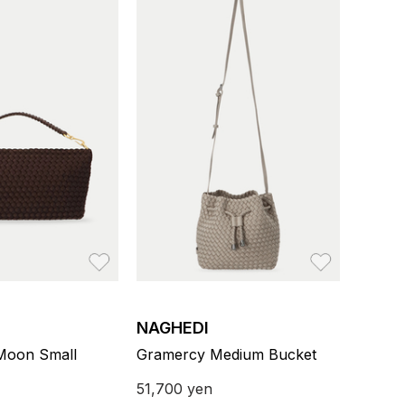
お気に入り
お気に入り
NAGHEDI
Moon Small
Gramercy Medium Bucket
51,700
yen