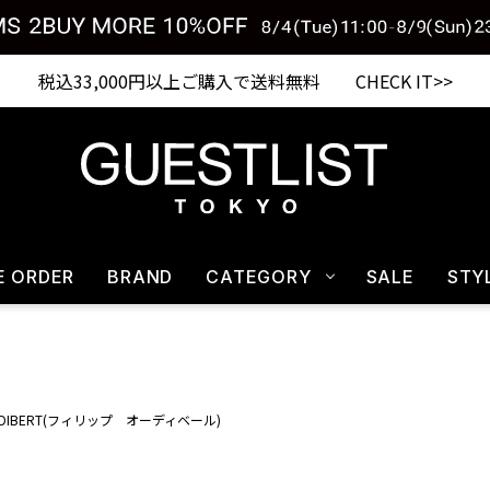
税込33,000円以上ご購入で送料無料 CHECK IT>>
E ORDER
BRAND
CATEGORY
SALE
STY
 AUDIBERT(フィリップ オーディベール)