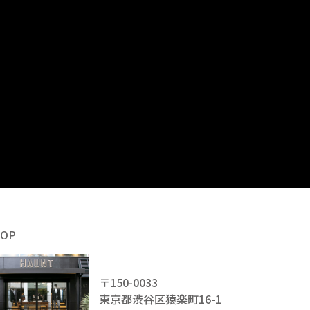
HOP
〒150-0033
東京都渋谷区猿楽町16-1