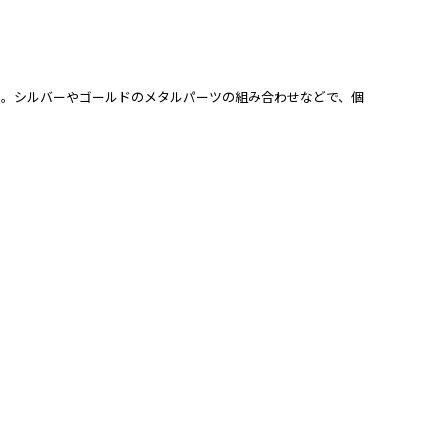
ーブランド。シルバーやゴールドのメタルパーツの組み合わせなどで、個
。