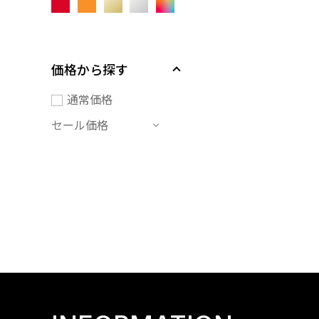
価格から探す
通常価格
セール価格