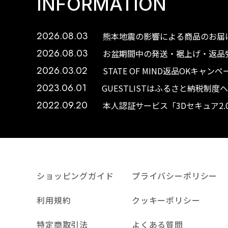
INFORMATION
2026.08.03
熊本地震の影響による商品のお届け
2026.08.03
お盆期間中の発送・裾上げ・返品受
2026.03.02
STATE OF MIND返品OKキャ
2023.06.01
GUESTLISTはふるさと納税制
2022.09.20
本人認証サービス「3Dセキュア2
ショッピングガイド
プライバシーポリシー
利用規約
クッキーポリシー
特定商取引法
よくある質問