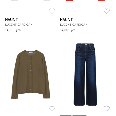
お気に入り
お
HAUNT
HAUNT
LUCENT CARDIGAN
LUCENT CARDIGAN
14,300
14,300
yen
yen
お気に入り
お