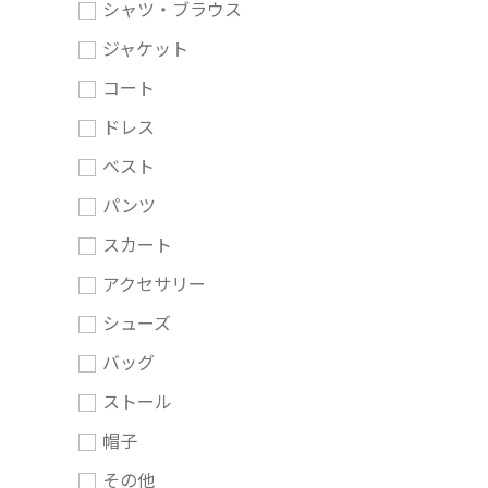
シャツ・ブラウス
ジャケット
コート
ドレス
ベスト
パンツ
スカート
アクセサリー
シューズ
バッグ
ストール
帽子
その他