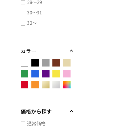
28～29
30～31
32～
カラー
価格から探す
通常価格