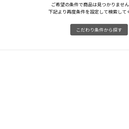
ご希望の条件で商品は見つかりません
下記より再度条件を設定して検索して
こだわり条件から探す