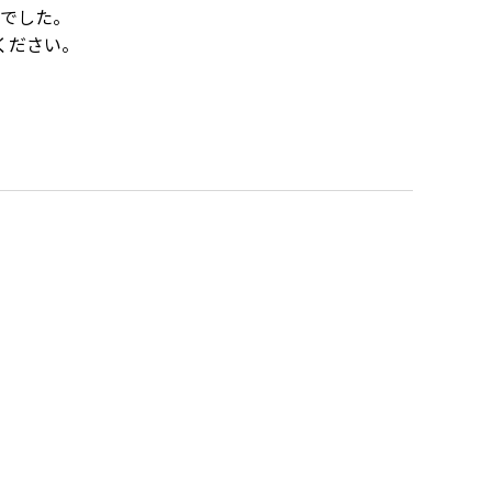
でした。
ください。