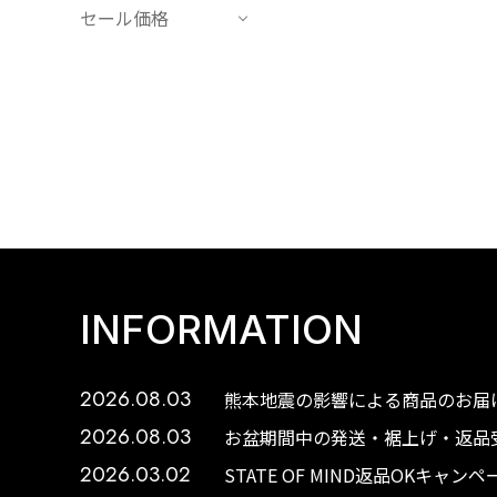
セール価格
INFORMATION
2026.08.03
熊本地震の影響による商品のお届け
2026.08.03
お盆期間中の発送・裾上げ・返品受
2026.03.02
STATE OF MIND返品OKキャ