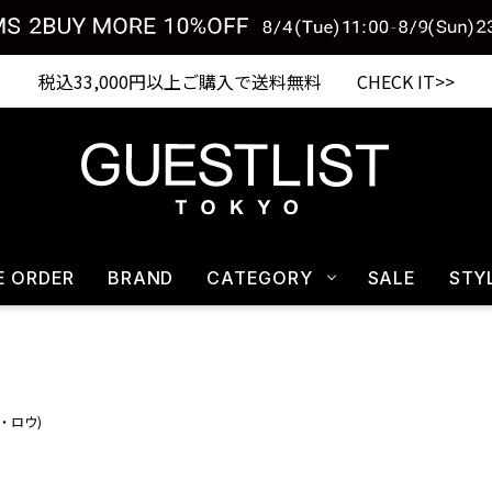
税込33,000円以上ご購入で送料無料 CHECK IT>>
E ORDER
BRAND
CATEGORY
SALE
STY
ザ・ロウ)