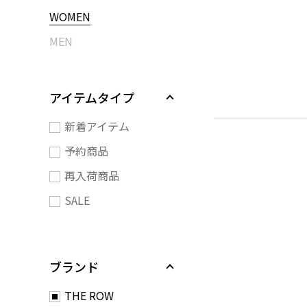
WOMEN
MEN
アイテムタイプ
新着アイテム
予約商品
再入荷商品
SALE
ブランド
THE ROW