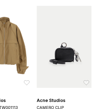
お気に入り
お気に入り
ios
Acne Studios
W001113
CAMERO CLIP