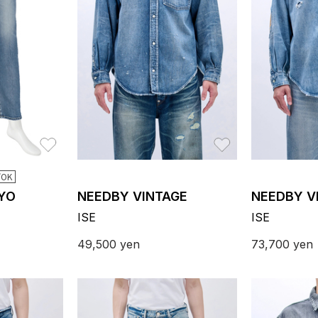
お気に入り
お気に入り
OK
YO
NEEDBY VINTAGE
NEEDBY V
ISE
ISE
49,500
yen
73,700
yen