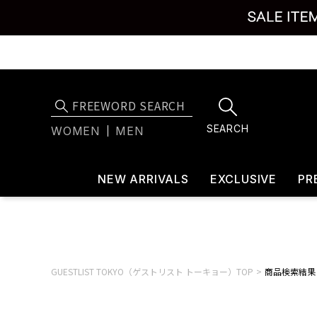
SEARCH
WOMEN
MEN
NEW ARRIVALS
EXCLUSIVE
PR
GUESTLIST TOKYO（ゲストリスト トーキョー）TOP
商品検索結果