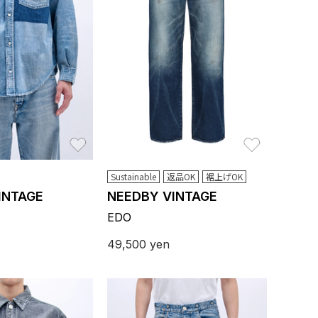
お気に入り
お気に入り
Sustainable
返品OK
裾上げOK
INTAGE
NEEDBY VINTAGE
EDO
49,500
yen