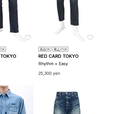
お気に入り
お気に入り
OK
返品OK
裾上げOK
 TOKYO
RED CARD TOKYO
Rhythm + Easy
25,300
yen