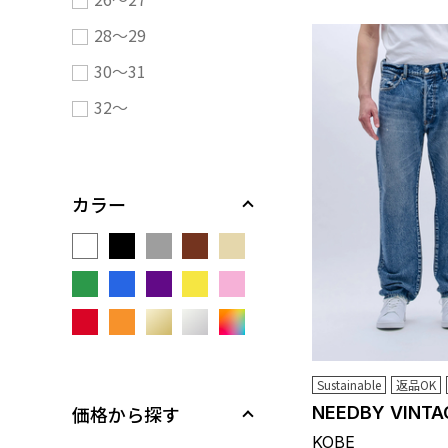
28～29
30～31
32～
カラー
Sustainable
返品OK
価格から探す
NEEDBY VINTA
KOBE