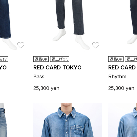
お気に入り
お気に入り
way
返品OK
裾上げOK
返品OK
裾上げ
YO
RED CARD TOKYO
RED CARD
Bass
Rhythm
25,300
yen
25,300
yen