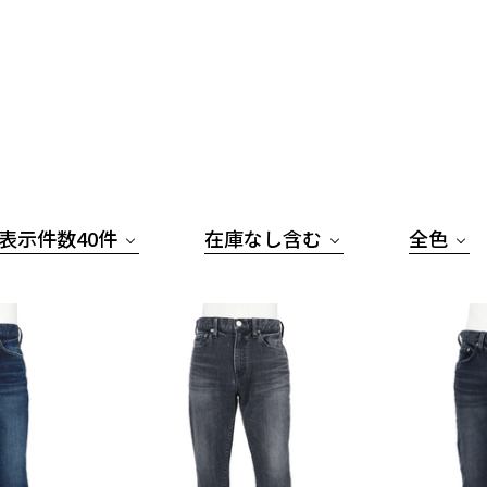
表示件数40件
在庫なし含む
全色