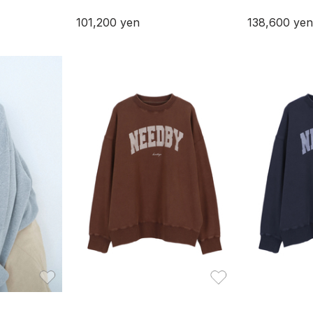
101,200
yen
138,600
yen
お気に入り
お気に入り