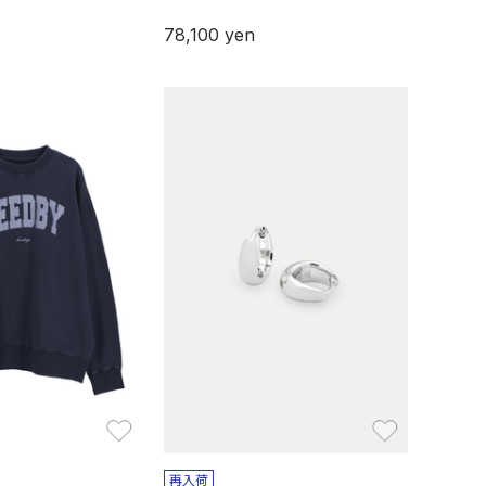
78,100
yen
お気に入り
お気に入り
再入荷