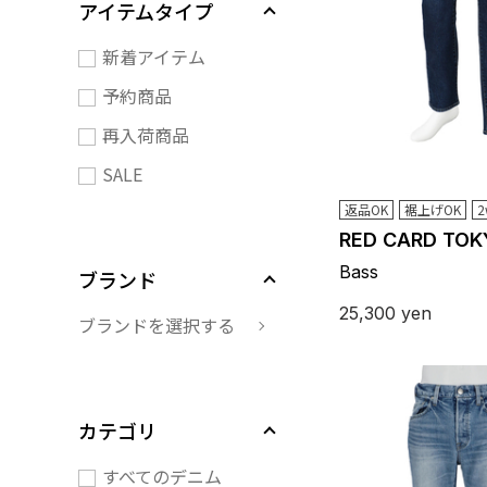
アイテムタイプ
新着アイテム
予約商品
再入荷商品
SALE
返品OK
裾上げOK
2
RED CARD TOK
Bass
ブランド
25,300
yen
ブランドを選択する
カテゴリ
すべてのデニム