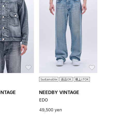
お気に入り
お気に入り
Sustainable
返品OK
裾上げOK
INTAGE
NEEDBY VINTAGE
EDO
49,500
yen