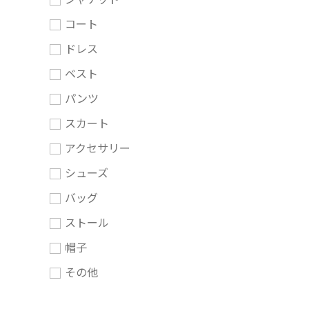
コート
ドレス
ベスト
パンツ
スカート
アクセサリー
シューズ
バッグ
ストール
帽子
その他