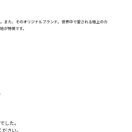
メーカー。また、そのオリジナルブランド。世界中で愛される極上のカ
地が特徴です。
でした。
ください。