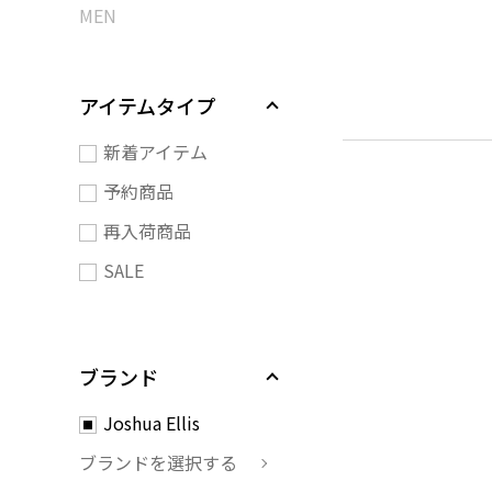
MEN
アイテムタイプ
新着アイテム
予約商品
再入荷商品
SALE
ブランド
Joshua Ellis
ブランドを選択する