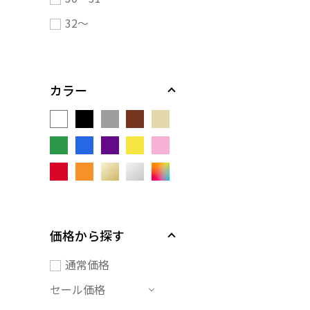
32～
カラー
価格から探す
通常価格
セール価格