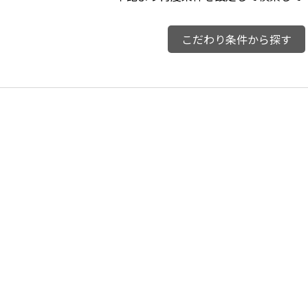
こだわり条件から探す