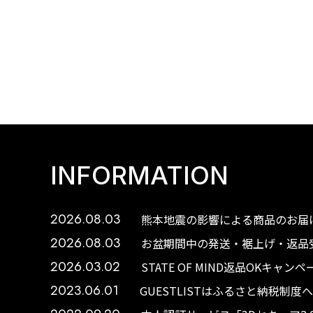
INFORMATION
2026.08.03
熊本地震の影響による商品のお届け
2026.08.03
お盆期間中の発送・裾上げ・返品受
2026.03.02
STATE OF MIND返品OKキャ
2023.06.01
GUESTLISTはふるさと納税制