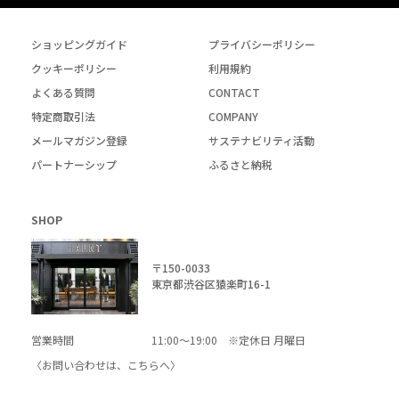
ショッピングガイド
プライバシーポリシー
クッキーポリシー
利用規約
よくある質問
CONTACT
特定商取引法
COMPANY
メールマガジン登録
サステナビリティ活動
パートナーシップ
ふるさと納税
SHOP
〒150-0033
東京都渋谷区猿楽町16-1
営業時間
11:00～19:00 ※定休日 月曜日
〈お問い合わせは、
こちら
へ〉