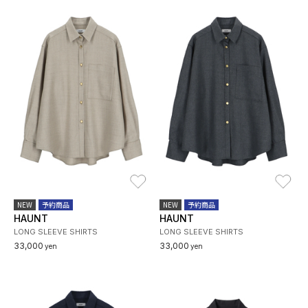
お気に入り
お
NEW
予約商品
NEW
予約商品
HAUNT
HAUNT
LONG SLEEVE SHIRTS
LONG SLEEVE SHIRTS
33,000
33,000
yen
yen