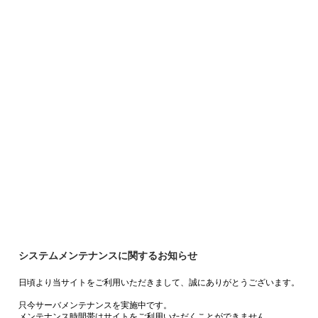
システムメンテナンスに関するお知らせ
日頃より当サイトをご利用いただきまして、誠にありがとうございます。
只今サーバメンテナンスを実施中です。
メンテナンス時間帯はサイトをご利用いただくことができません。