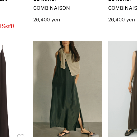
S
COMBINAISON
COMBINAI
26,400
yen
26,400
yen
0%off)
お気に入り
お気に入り