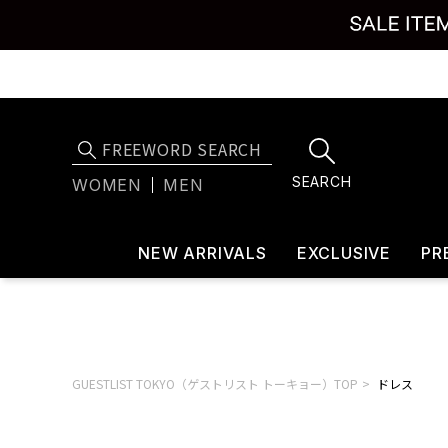
SEARCH
WOMEN
MEN
NEW ARRIVALS
EXCLUSIVE
PR
GUESTLIST TOKYO（ゲストリスト トーキョー）TOP
ドレス