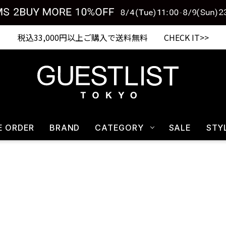
税込33,000円以上ご購入で送料無料 CHECK IT>>
E ORDER
BRAND
CATEGORY
SALE
STY