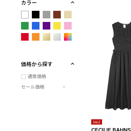
カラー
価格から探す
通常価格
セール価格
SALE
CECILIE BAHN