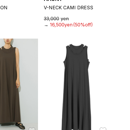
SON
V-NECK CAMI DRESS
33,000
yen
→
16,500yen
(50%off)
お気に入り
お気に入り