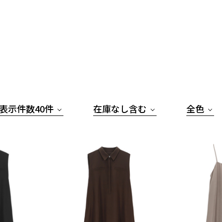
表示件数40件
在庫なし含む
全色