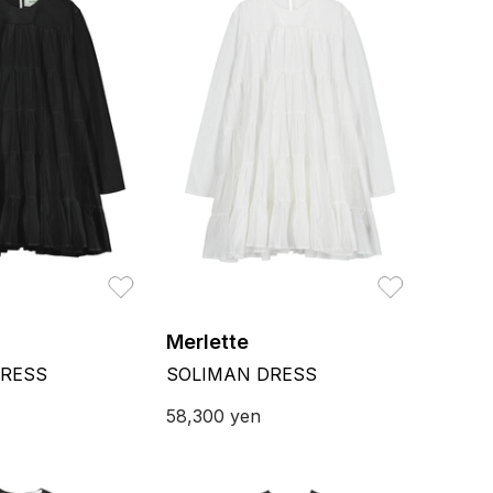
お気に入り
お気に入り
Merlette
DRESS
SOLIMAN DRESS
58,300
yen