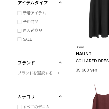
アイテムタイプ
新着アイテム
予約商品
再入荷商品
SALE
Cool
HAUNT
COLLARED DRES
ブランド
39,600
yen
ブランドを選択する
カテゴリ
すべてのデニム