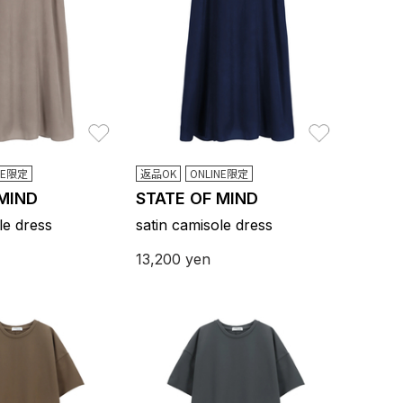
お気に入り
お気に入り
NE限定
返品OK
ONLINE限定
 MIND
STATE OF MIND
le dress
satin camisole dress
13,200
yen