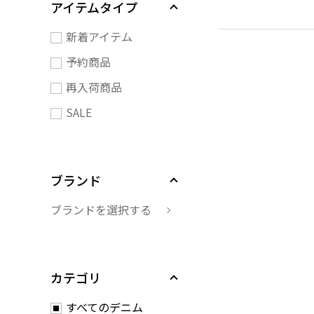
アイテムタイプ
新着アイテム
予約商品
再入荷商品
SALE
ブランド
ブランドを選択する
カテゴリ
すべてのデニム