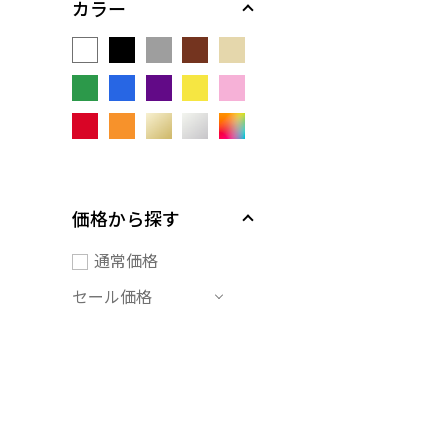
カラー
価格から探す
通常価格
セール価格