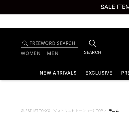
SEARCH
WOMEN
MEN
NEW ARRIVALS
EXCLUSIVE
PR
GUESTLIST TOKYO（ゲストリスト トーキョー）TOP
デニム