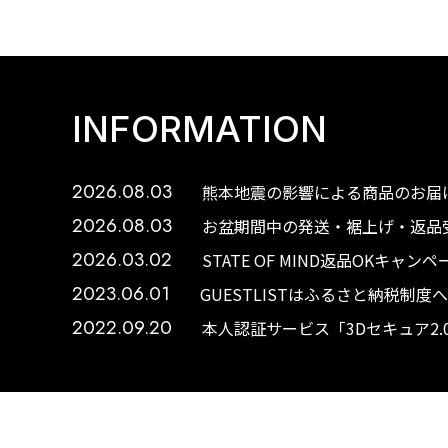
INFORMATION
2026.08.03
熊本地震の影響による商品のお届け
2026.08.03
お盆期間中の発送・裾上げ・返品受
2026.03.02
STATE OF MIND返品OKキャ
2023.06.01
GUESTLISTはふるさと納税制
2022.09.20
本人認証サービス「3Dセキュア2