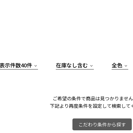
表示件数40件
在庫なし含む
全色
ご希望の条件で商品は見つかりません
下記より再度条件を設定して検索して
こだわり条件から探す