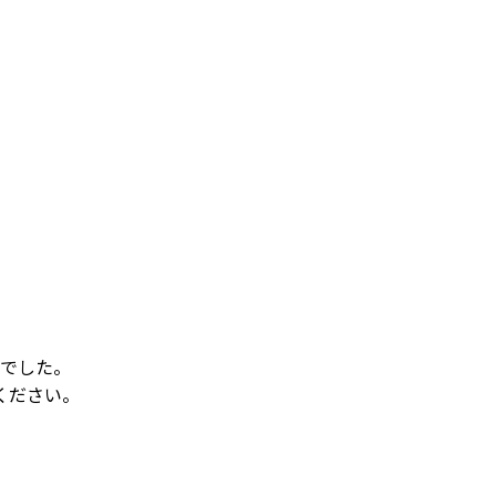
でした。
ください。