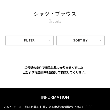
シャツ・ブラウス
0
results
FILTER
SORT BY
ご希望の条件で商品は見つかりませんでした。
上記より再度条件を設定して検索してください。
INFORMATION
2026.08.03
熊本地震の影響による商品のお届けについて［8/3］