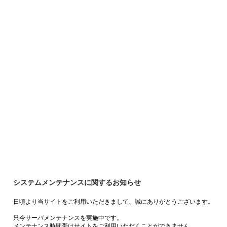
システムメンテナンスに関するお知らせ
日頃より当サイトをご利用いただきまして、誠にありがとうございます。
只今サーバメンテナンスを実施中です。
メンテナンス時間帯はサイトをご利用いただくことができません。